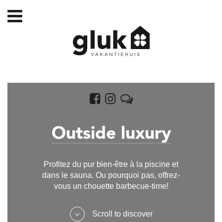
Outside luxury
Profitez du pur bien-être à la piscine et
dans le sauna. Ou pourquoi pas, offrez-
vous un chouette barbecue-time!
Scroll to discover