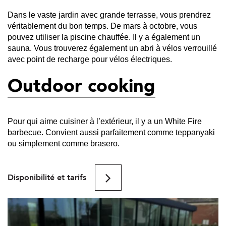
Dans le vaste jardin avec grande terrasse, vous prendrez
véritablement du bon temps. De mars à octobre, vous
pouvez utiliser la piscine chauffée. Il y a également un
sauna. Vous trouverez également un abri à vélos verrouillé
avec point de recharge pour vélos électriques.
Outdoor cooking
Pour qui aime cuisiner à l’extérieur, il y a un White Fire
barbecue. Convient aussi parfaitement comme teppanyaki
ou simplement comme brasero.
Disponibilité et tarifs