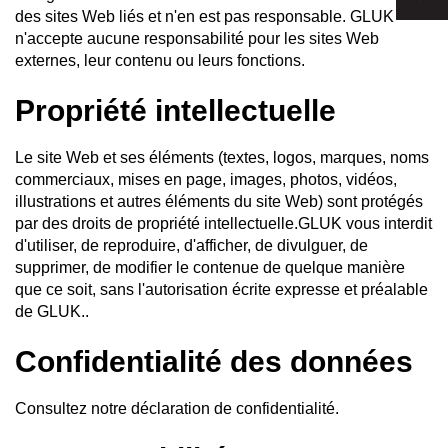
des sites Web liés et n'en est pas responsable. GLUK
n'accepte aucune responsabilité pour les sites Web
externes, leur contenu ou leurs fonctions.
Propriété intellectuelle
Le site Web et ses éléments (textes, logos, marques, noms
commerciaux, mises en page, images, photos, vidéos,
illustrations et autres éléments du site Web) sont protégés
par des droits de propriété intellectuelle.GLUK vous interdit
d'utiliser, de reproduire, d'afficher, de divulguer, de
supprimer, de modifier le contenue de quelque manière
que ce soit, sans l'autorisation écrite expresse et préalable
de GLUK..
Confidentialité des données
Consultez notre déclaration de confidentialité.