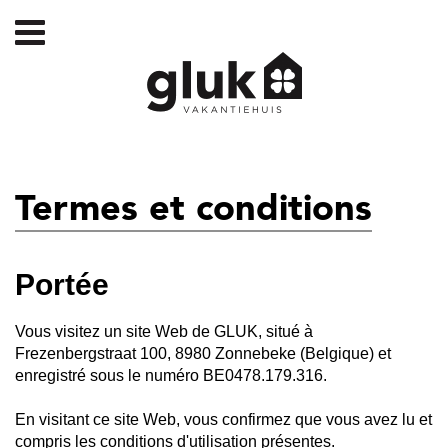
Termes et conditions
Portée
Vous visitez un site Web de GLUK, situé à
Frezenbergstraat 100, 8980 Zonnebeke (Belgique) et
enregistré sous le numéro BE0478.179.316.
En visitant ce site Web, vous confirmez que vous avez lu et
compris les conditions d'utilisation présentes.