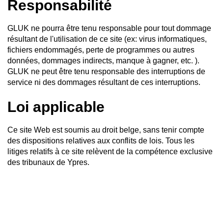
Responsabilité
GLUK ne pourra être tenu responsable pour tout dommage
résultant de l'utilisation de ce site (ex: virus informatiques,
fichiers endommagés, perte de programmes ou autres
données, dommages indirects, manque à gagner, etc. ).
GLUK ne peut être tenu responsable des interruptions de
service ni des dommages résultant de ces interruptions.
Loi applicable
Ce site Web est soumis au droit belge, sans tenir compte
des dispositions relatives aux conflits de lois. Tous les
litiges relatifs à ce site relèvent de la compétence exclusive
des tribunaux de Ypres.