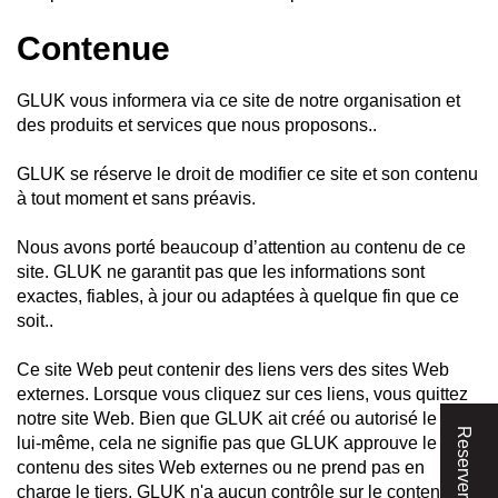
Contenue
GLUK vous informera via ce site de notre organisation et
des produits et services que nous proposons..
GLUK se réserve le droit de modifier ce site et son contenu
à tout moment et sans préavis.
Nous avons porté beaucoup d’attention au contenu de ce
site. GLUK ne garantit pas que les informations sont
exactes, fiables, à jour ou adaptées à quelque fin que ce
soit..
Ce site Web peut contenir des liens vers des sites Web
externes. Lorsque vous cliquez sur ces liens, vous quittez
notre site Web. Bien que GLUK ait créé ou autorisé le lien
Reserver
lui-même, cela ne signifie pas que GLUK approuve le
contenu des sites Web externes ou ne prend pas en
charge le tiers. GLUK n'a aucun contrôle sur le contenu