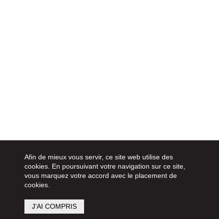
Afin de mieux vous servir, ce site web utilise des
cookies. En poursuivant votre navigation sur ce site,
vous marquez votre accord avec le placement de
cookies.
J’AI COMPRIS